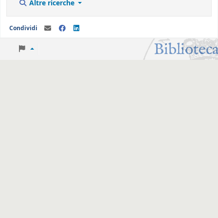
Altre ricerche
Condividi