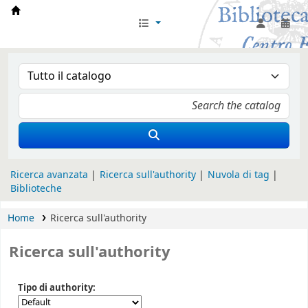
Biblioteca Iglesia Nacional Española en Rom
Ricerca avanzata
Ricerca sull'authority
Nuvola di tag
Biblioteche
Home
Ricerca sull'authority
Ricerca sull'authority
Tipo di authority: