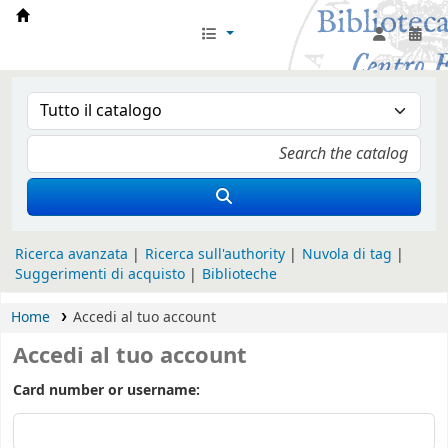
Biblioteca Iglesia Nacional Española en Rom
Ricerca avanzata
Ricerca sull'authority
Nuvola di tag
Suggerimenti di acquisto
Biblioteche
Home
Accedi al tuo account
Accedi al tuo account
Card number or username: