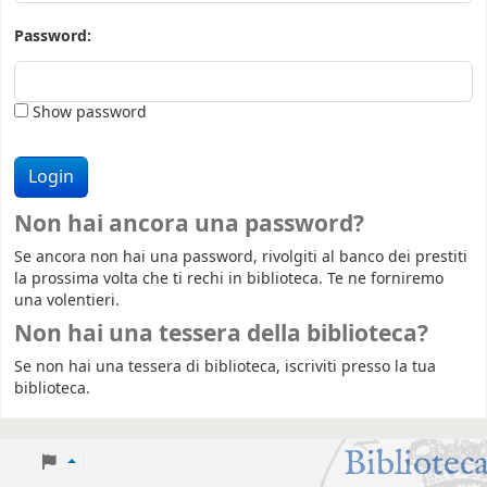
Password:
Show password
Non hai ancora una password?
Se ancora non hai una password, rivolgiti al banco dei prestiti
la prossima volta che ti rechi in biblioteca. Te ne forniremo
una volentieri.
Non hai una tessera della biblioteca?
Se non hai una tessera di biblioteca, iscriviti presso la tua
biblioteca.