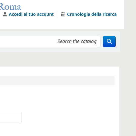
Accedi al tuo account
Cronologia della ricerca