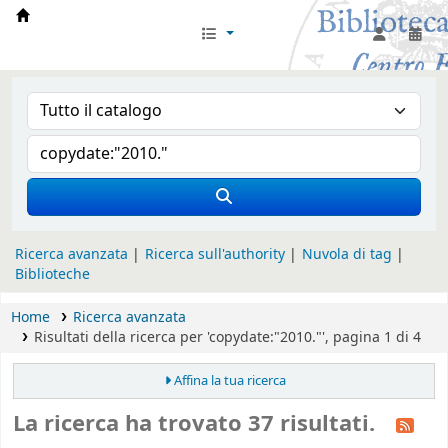
Biblioteca Iglesia Nacional Española en Rom
Ricerca avanzata
Ricerca sull'authority
Nuvola di tag
Biblioteche
Home
Ricerca avanzata
Risultati della ricerca per 'copydate:"2010."', pagina 1 di 4
Affina la tua ricerca
La ricerca ha trovato 37 risultati.