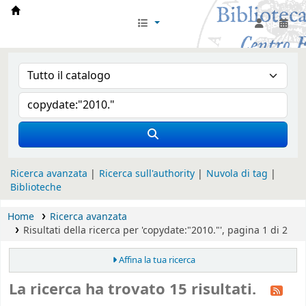
Biblioteca Iglesia Nacional Española en Rom
Ricerca avanzata
Ricerca sull'authority
Nuvola di tag
Biblioteche
Home
Ricerca avanzata
Risultati della ricerca per 'copydate:"2010."', pagina 1 di 2
Affina la tua ricerca
La ricerca ha trovato 15 risultati.