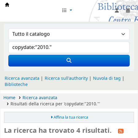
Biblioteca Iglesia Nacional Española en Rom
Ricerca avanzata
Ricerca sull'authority
Nuvola di tag
Biblioteche
Home
Ricerca avanzata
Risultati della ricerca per 'copydate:"2010."'
Affina la tua ricerca
La ricerca ha trovato 4 risultati.