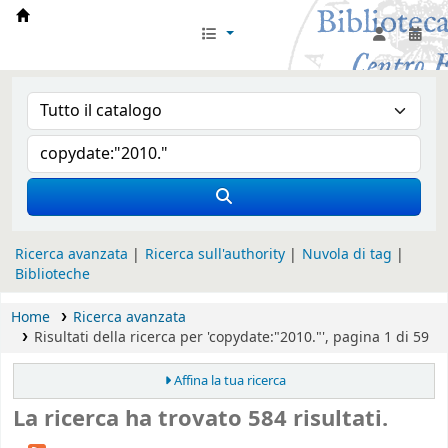
Biblioteca Iglesia Nacional Española en Rom
Ricerca avanzata
Ricerca sull'authority
Nuvola di tag
Biblioteche
Home
Ricerca avanzata
Risultati della ricerca per 'copydate:"2010."', pagina 1 di 59
Affina la tua ricerca
La ricerca ha trovato 584 risultati.