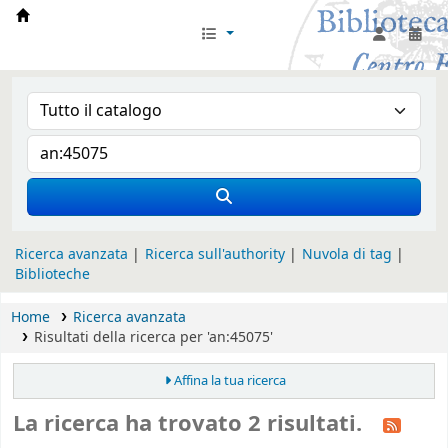
Biblioteca Iglesia Nacional Española en Rom
Ricerca avanzata
Ricerca sull'authority
Nuvola di tag
Biblioteche
Home
Ricerca avanzata
Risultati della ricerca per 'an:45075'
Affina la tua ricerca
La ricerca ha trovato 2 risultati.