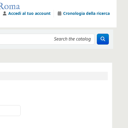
Accedi al tuo account
Cronologia della ricerca